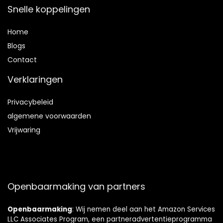
Snelle koppelingen
Home
Blog
s
Contact
Verklaringen
Privacybeleid
algemene voorwaarden
Vrijwaring
Openbaarmaking van partners
Openbaarmaking
: Wij nemen deel aan het Amazon Services
LLC Associates Program, een partneradvertentieprogramma