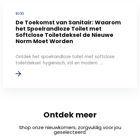
BLOG
De Toekomst van Sanitair: Waarom
het Spoelrandloze Toilet met
Softclose Toiletdeksel de Nieuwe
Norm Moet Worden
Ontdek het spoelrandloze toilet met softclose
toiletdeksel: hygiënisch, stil en modern. ...
Ontdek meer
Shop onze nieuwkomers, zorgvuldig voor jou
geselecteerd.