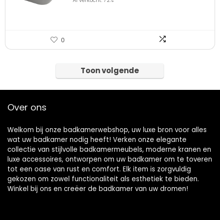
Al verkocht: 72%
0
Toon volgende
Over ons
Welkom bij onze badkamerwebshop, uw luxe bron voor alles
wat uw badkamer nodig heeft! Verken onze elegante
collectie van stijlvolle badkamermeubels, moderne kranen en
luxe accessoires, ontworpen om uw badkamer om te toveren
tot een oase van rust en comfort. Elk item is zorgvuldig
gekozen om zowel functionaliteit als esthetiek te bieden.
Winkel bij ons en creëer de badkamer van uw dromen!