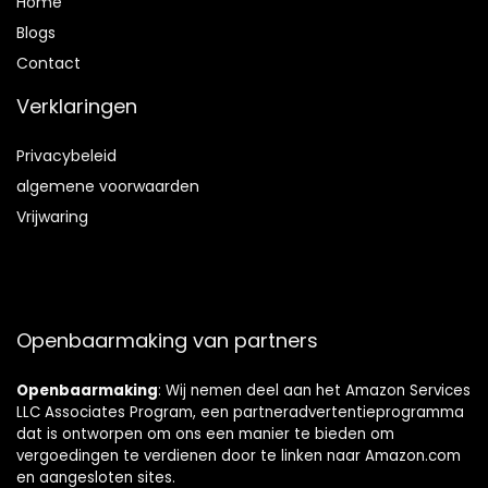
Home
Blog
s
Contact
Verklaringen
Privacybeleid
algemene voorwaarden
Vrijwaring
Openbaarmaking van partners
Openbaarmaking
: Wij nemen deel aan het Amazon Services
LLC Associates Program, een partneradvertentieprogramma
dat is ontworpen om ons een manier te bieden om
vergoedingen te verdienen door te linken naar Amazon.com
en aangesloten sites.