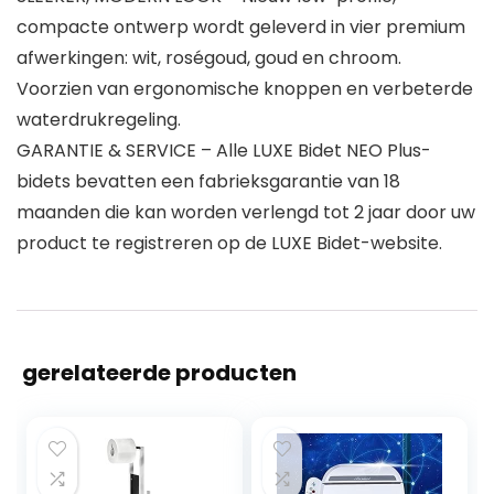
compacte ontwerp wordt geleverd in vier premium
afwerkingen: wit, roségoud, goud en chroom.
Voorzien van ergonomische knoppen en verbeterde
waterdrukregeling.
GARANTIE & SERVICE – Alle LUXE Bidet NEO Plus-
bidets bevatten een fabrieksgarantie van 18
maanden die kan worden verlengd tot 2 jaar door uw
product te registreren op de LUXE Bidet-website.
gerelateerde producten