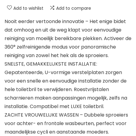
Add to wishlist
Add to compare
Nooit eerder vertoonde innovatie – Het enige bidet
dat omhoog en uit de weg klapt voor eenvoudige
reiniging van moeilijk bereikbare plekken. Activeer de
360° zelfreinigende modus voor panoramische
reiniging van zowel het hek als de sproeiers.
SNELSTE, GEMAKKELIJKSTE INSTALLATIE:
Gepatenteerde, U-vormige verstelplaten zorgen
voor een snelle en eenvoudige installatie zonder de
hele toiletbril te verwijderen. Roestvrijstalen
scharnieren maken aanpassingen mogelijk, zelfs na
installatie. Compatibel met LUXE toiletbril.
ZACHTE VROUWELIJKE WASSEN – Dubbele sproeiers
voor achter- en frontale wasbeurten, perfect voor
maandelijkse cycli en aanstaande moeders.