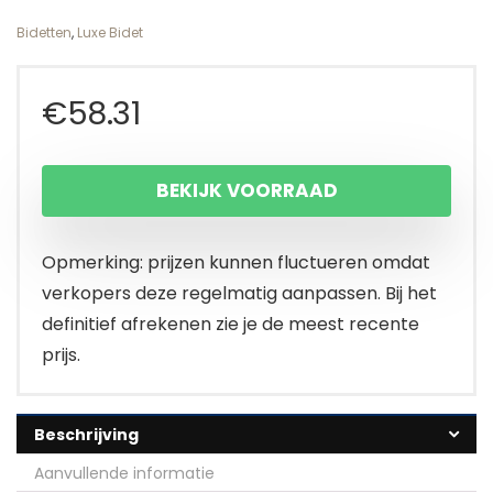
Bidetten
,
Luxe Bidet
€
58.31
BEKIJK VOORRAAD
Opmerking: prijzen kunnen fluctueren omdat
verkopers deze regelmatig aanpassen. Bij het
definitief afrekenen zie je de meest recente
prijs.
Beschrijving
Aanvullende informatie