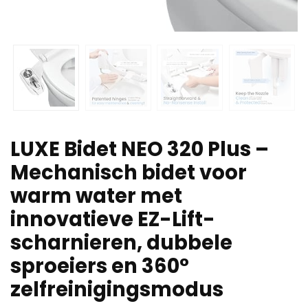
LUXE Bidet NEO 320 Plus –
Mechanisch bidet voor
warm water met
innovatieve EZ-Lift-
scharnieren, dubbele
sproeiers en 360°
zelfreinigingsmodus