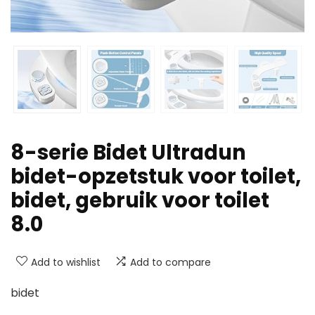
8-serie Bidet Ultradun
bidet-opzetstuk voor toilet,
bidet, gebruik voor toilet
8.0
Add to wishlist
Add to compare
bidet