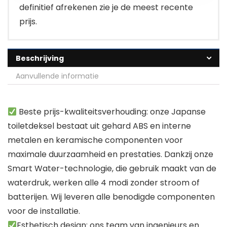
definitief afrekenen zie je de meest recente
prijs.
Beschrijving
Aanvullende informatie
Beste prijs-kwaliteitsverhouding: onze Japanse
toiletdeksel bestaat uit gehard ABS en interne
metalen en keramische componenten voor
maximale duurzaamheid en prestaties. Dankzij onze
Smart Water-technologie, die gebruik maakt van de
waterdruk, werken alle 4 modi zonder stroom of
batterijen. Wij leveren alle benodigde componenten
voor de installatie.
Esthetisch design: ons team van ingenieurs en