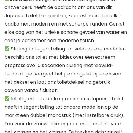
ontwerpers heeft de opdracht om ons van dit
Japanse toilet te genieten, zeer esthetisch in elke
badkamer, modern en met scherpe randen. Geniet
elke dag van het unieke schone gevoel van water en
geef je badkamer een moderne touch
Sluiting: in tegenstelling tot vele andere modellen
beschikt ons toilet met bidet over een extreem
progressieve 10 seconden sluiting met SlowLid-
technologie. Vergeet het per ongeluk openen van
het deksel en laat ons toiletdeksel na gebruik
gewoon vanzelf sluiten.
Intelligente dubbele sproeier: ons Japanse toilet
heeft in tegenstelling tot andere modellen op de
markt een dubbel mondstuk (met instelbare druk).
Eén voor de vrouwelijke lingerie en de andere voor
het wassen na het wassen. Ze trekken zich vanzelf