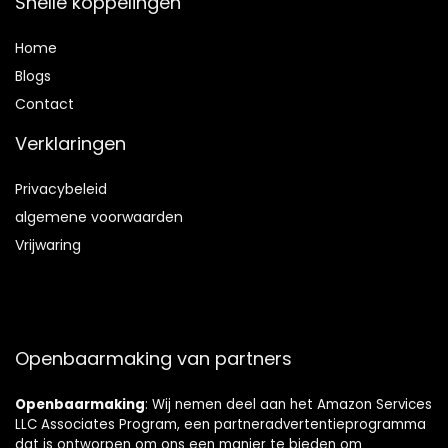
Snelle koppelingen
Home
Blog
s
Contact
Verklaringen
Privacybeleid
algemene voorwaarden
Vrijwaring
Openbaarmaking van partners
Openbaarmaking
: Wij nemen deel aan het Amazon Services
LLC Associates Program, een partneradvertentieprogramma
dat is ontworpen om ons een manier te bieden om