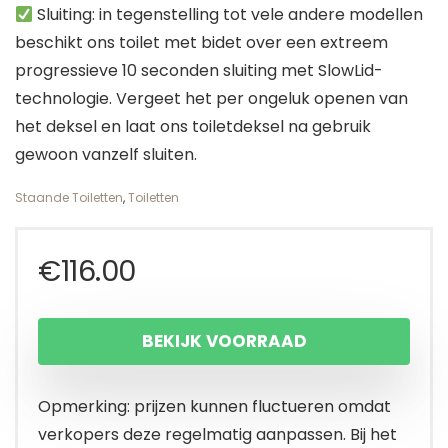
Sluiting: in tegenstelling tot vele andere modellen
beschikt ons toilet met bidet over een extreem
progressieve 10 seconden sluiting met SlowLid-
technologie. Vergeet het per ongeluk openen van
het deksel en laat ons toiletdeksel na gebruik
gewoon vanzelf sluiten.
Staande Toiletten
,
Toiletten
€
116.00
BEKIJK VOORRAAD
Opmerking: prijzen kunnen fluctueren omdat
verkopers deze regelmatig aanpassen. Bij het