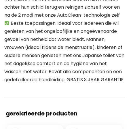
achter hun schild terug en reinigen zichzelf voor en
na de 2 modi met onze AutoClean-technologie zelf
Beste toepassingen: ideaal voor iedereen die wil
genieten van het ongelooflijke en ongeëvenaarde
gevoel van netheid dat water biedt. Mannen,
vrouwen (ideaal tijdens de menstruatie), kinderen of
oudere mensen genieten met ons Japanse toilet van
het dagelijkse comfort en de hygiëne van het
wassen met water. Bevat alle componenten en een
gedetailleerde handleiding. GRATIS 3 JAAR GARANTIE
gerelateerde producten