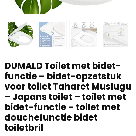
DUMALD Toilet met bidet-
functie – bidet-opzetstuk
voor toilet Taharet Muslugu
– Japans toilet – toilet met
bidet-functie – toilet met
douchefunctie bidet
toiletbril