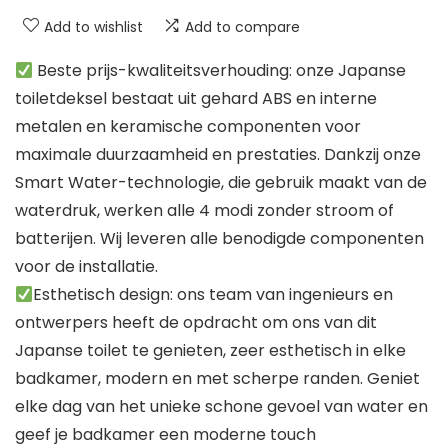
Add to wishlist
Add to compare
Beste prijs-kwaliteitsverhouding: onze Japanse
toiletdeksel bestaat uit gehard ABS en interne
metalen en keramische componenten voor
maximale duurzaamheid en prestaties. Dankzij onze
Smart Water-technologie, die gebruik maakt van de
waterdruk, werken alle 4 modi zonder stroom of
batterijen. Wij leveren alle benodigde componenten
voor de installatie.
Esthetisch design: ons team van ingenieurs en
ontwerpers heeft de opdracht om ons van dit
Japanse toilet te genieten, zeer esthetisch in elke
badkamer, modern en met scherpe randen. Geniet
elke dag van het unieke schone gevoel van water en
geef je badkamer een moderne touch